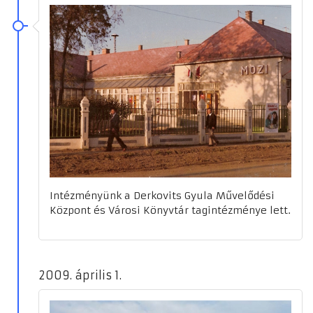
Intézményünk a Derkovits Gyula Művelődési
Központ és Városi Könyvtár tagintézménye lett.
2009. április 1.