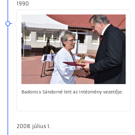
1990
Badonics Sándorné lett az intézmény vezetője.
2008. július 1.