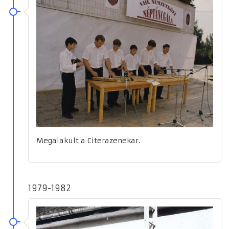
Megalakult a Citerazenekar.
1979-1982