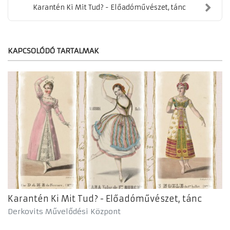
Karantén Ki Mit Tud? - Előadóművészet, tánc
KAPCSOLÓDÓ TARTALMAK
Karantén Ki Mit Tud? - Előadóművészet, tánc
Derkovits Művelődési Központ