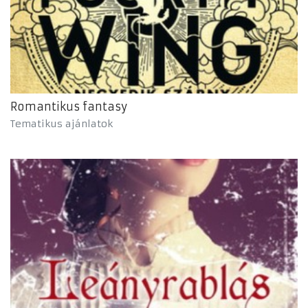
Romantikus fantasy
Tematikus ajánlatok