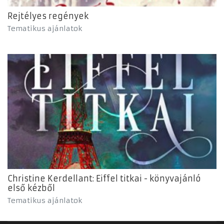
Rejtélyes regények
Tematikus ajánlatok
Christine Kerdellant: Eiffel titkai - könyvajánló
első kézből
Tematikus ajánlatok