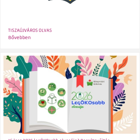
TISZAÚJVÁROS OLVAS
Bővebben