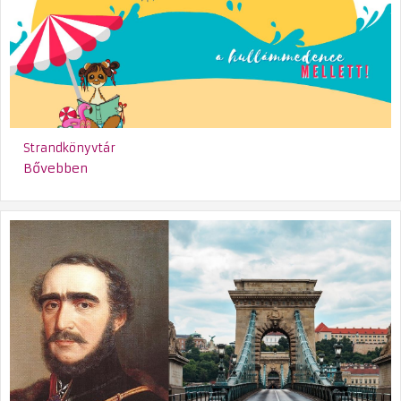
Strandkönyvtár
Bővebben