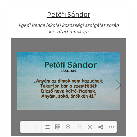
Petőfi Sándor
Egedi Bence iskolai közösségi szolgálat során
készített munkája