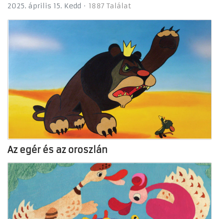
2025. április 15. Kedd
1887 Találat
Az egér és az oroszlán