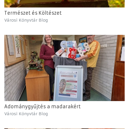
Természet és Költészet
Városi Könyvtár Blog
Adománygyűjtés a madarakért
Városi Könyvtár Blog