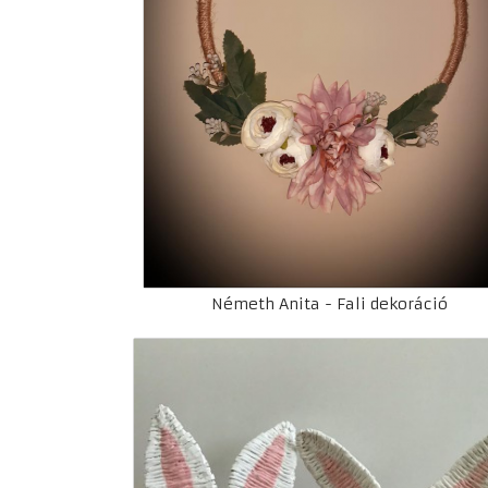
Németh Anita - Fali dekoráció