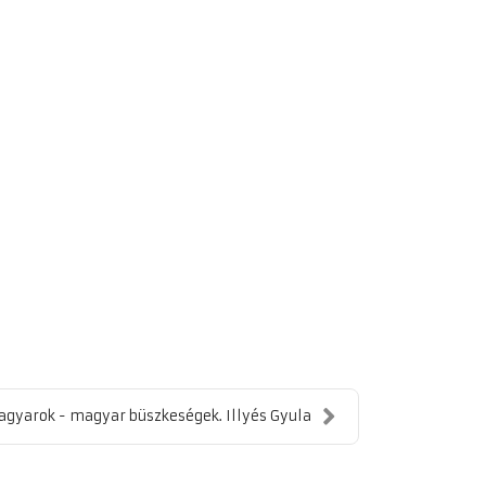
gyarok - magyar büszkeségek. Illyés Gyula