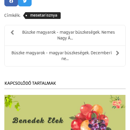
Címkék:
mesetarisznya
Büszke magyarok - magyar büszkeségek. Nemes
Nagy Á...
Büszke magyarok - magyar büszkeségek. Decemberi
ne...
KAPCSOLÓDÓ TARTALMAK