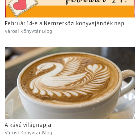
Február 14-e a Nemzetközi könyvajándék nap
Városi Könyvtár Blog
A kávé világnapja
Városi Könyvtár Blog