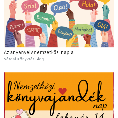
Az anyanyelv nemzetközi napja
Városi Könyvtár Blog