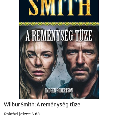
Wilbur Smith: A reménység tüze
Raktári jelzet: S 68