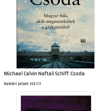
Michael Calvin Naftali Schiff: Csoda
Raktári jelzet: 323 C11