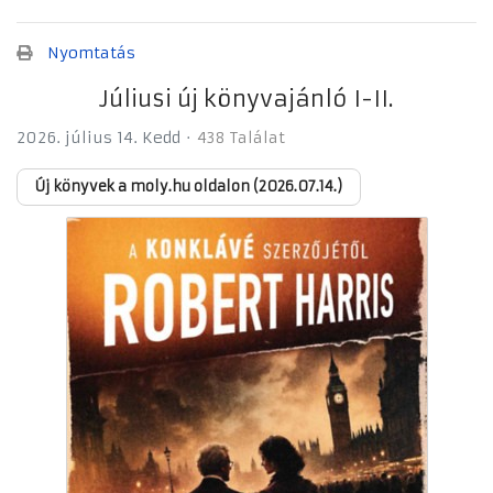
Nyomtatás
Júliusi új könyvajánló I-II.
2026. július 14. Kedd
438 Találat
Új könyvek a moly.hu oldalon (2026.07.14.)