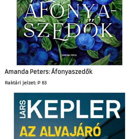
Amanda Peters: Áfonyaszedők
Raktári jelzet: P 63