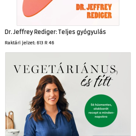
Dr. Jeffrey Rediger: Teljes gyógyulás
Raktári jelzet: 613 R 46