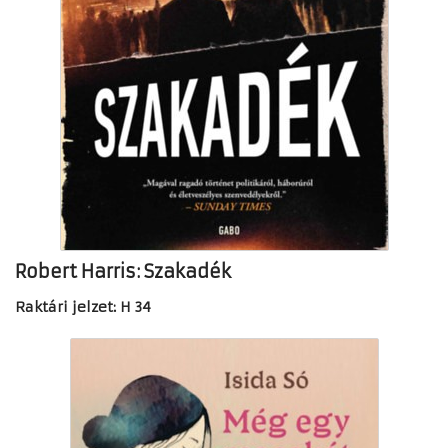
Robert Harris: Szakadék
Raktári jelzet: H 34