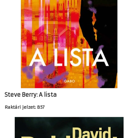
Steve Berry: A lista
Raktári jelzet: B57