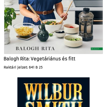
Balogh Rita: Vegetáriánus és fitt
Raktári jelzet: 641 B 25