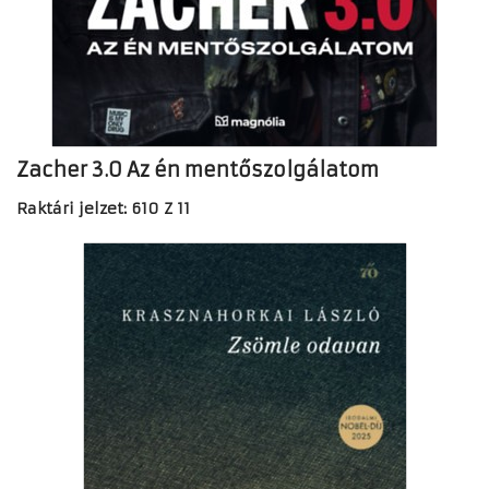
Zacher 3.0 Az én mentőszolgálatom
Raktári jelzet: 610 Z 11