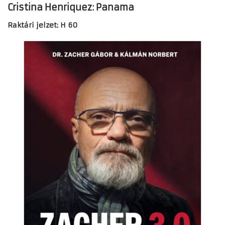
Cristina Henriquez: Panama
Raktári jelzet: H 60