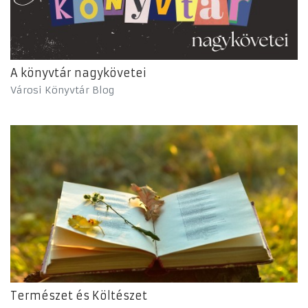
A könyvtár nagykövetei
Városi Könyvtár Blog
Természet és Költészet