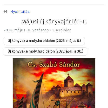
Nyomtatás
Májusi új könyvajánló I-II.
2026. május 10. Vasárnap
514 Találat
Új könyvek a moly.hu oldalon (2026. május 8.)
Új könyvek a moly.hu oldalon (2026. április 30.)