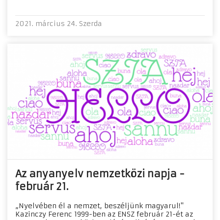
2021. március 24. Szerda
Az anyanyelv nemzetközi napja -
február 21.
„Nyelvében él a nemzet, beszéljünk magyarul!"
Kazinczy Ferenc 1999-ben az ENSZ február 21-ét az