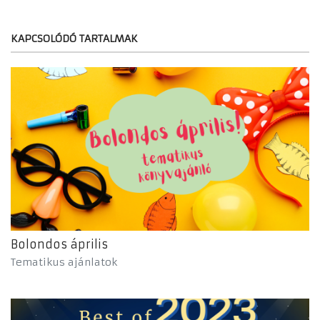
KAPCSOLÓDÓ TARTALMAK
Bolondos április
Tematikus ajánlatok