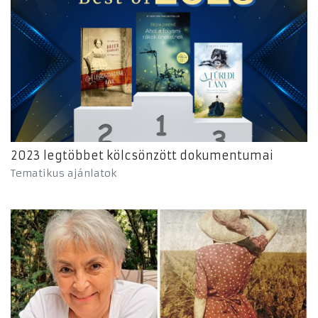
2023 legtöbbet kölcsönzött dokumentumai
Tematikus ajánlatok