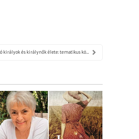
ó királyok és királynők élete: tematikus kö...