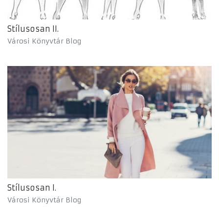
Stílusosan II.
Városi Könyvtár Blog
Stílusosan I.
Városi Könyvtár Blog