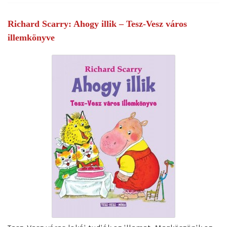
Richard Scarry: Ahogy illik – Tesz-Vesz város
illemkönyve