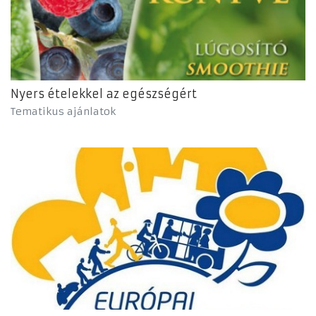
Nyers ételekkel az egészségért
Tematikus ajánlatok