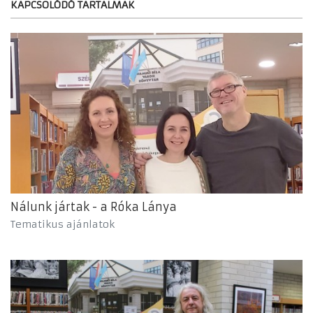
KAPCSOLÓDÓ TARTALMAK
Nálunk jártak - a Róka Lánya
Tematikus ajánlatok