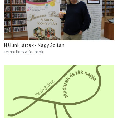
Nálunk jártak - Nagy Zoltán
Tematikus ajánlatok