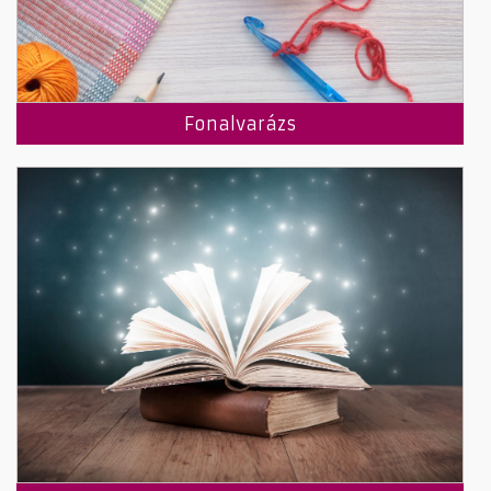
Fonalvarázs