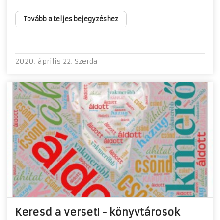
Tovább a teljes bejegyzéshez
2020. április 22. Szerda
Keresd a verset! - könyvtárosok