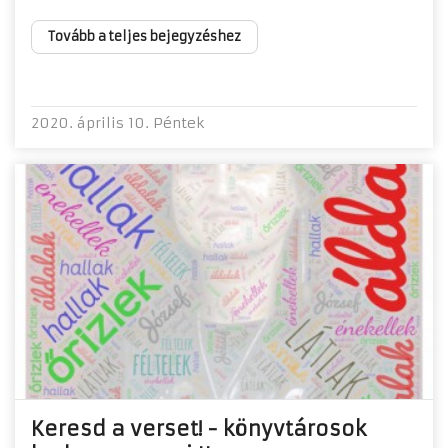
Tovább a teljes bejegyzéshez
2020. április 10. Péntek
Keresd a verset! - könyvtárosok