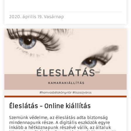
2020. április 19. Vasárnap
Éleslátás - Online kiállítás
Szemünk védelme, az éleslátás adta biztonság
mindennapunk része. A digitális eszközök egyre
inkább a hétköznapunk részévé válik, az általuk