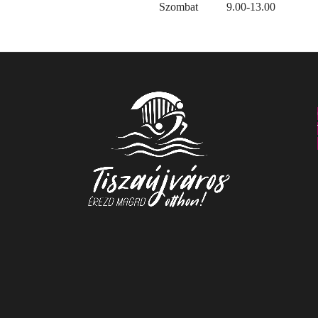
Szombat
9.00-13.00