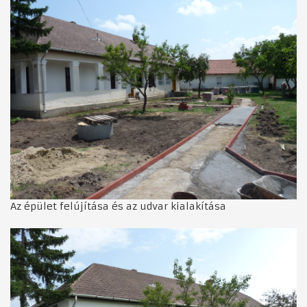
Az épület felújítása és az udvar kialakítása