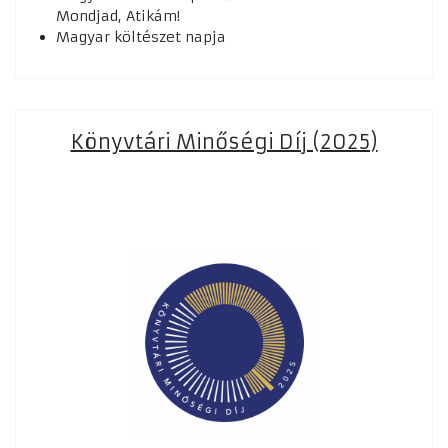
Mondjad, Atikám!
Magyar költészet napja
Könyvtári Minőségi Díj (2025)